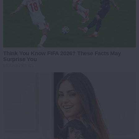
Think You Know FIFA 2026? These Facts May
Surprise You
BRAINBERRIES