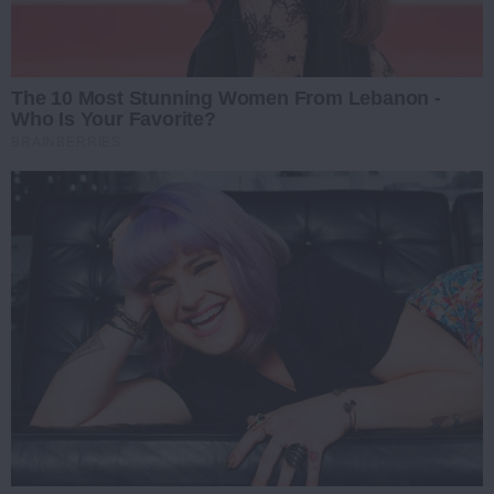
The 10 Most Stunning Women From Lebanon -
Who Is Your Favorite?
BRAINBERRIES