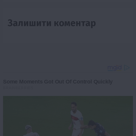
Залишити коментар
Some Moments Got Out Of Control Quickly
BRAINBERRIES