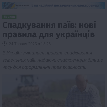
Новини
Спадкування паїв: нові
правила для українців
24 Травня 2026 о 15:28
В Україні змінилися правила спадкування
земельних паїв, надаючи спадкоємцям більше
часу для оформлення прав власності.