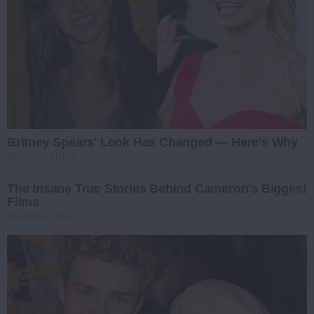
Britney Spears' Look Has Changed — Here's Why
BRAINBERRIES
The Insane True Stories Behind Cameron's Biggest
Films
BRAINBERRIES