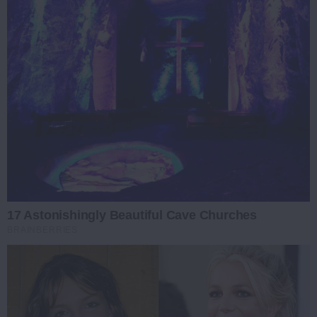
17 Astonishingly Beautiful Cave Churches
BRAINBERRIES