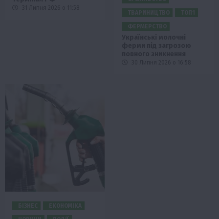
31 Липня 2026 о 11:58
ТВАРИНИЦТВО
ТОП1
ФЕРМЕРСТВО
Українські молочні
ферми під загрозою
повного зникнення
30 Липня 2026 о 16:58
БІЗНЕС
ЕКОНОМІКА