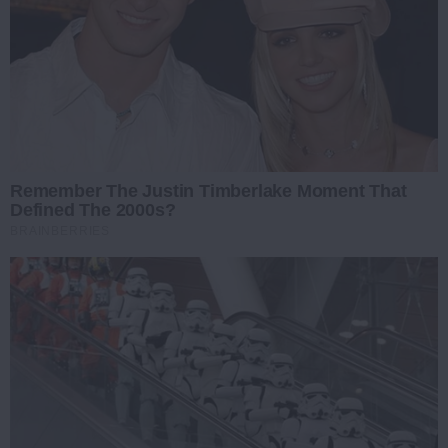
Remember The Justin Timberlake Moment That
Defined The 2000s?
BRAINBERRIES