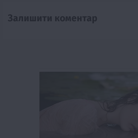
Залишити коментар