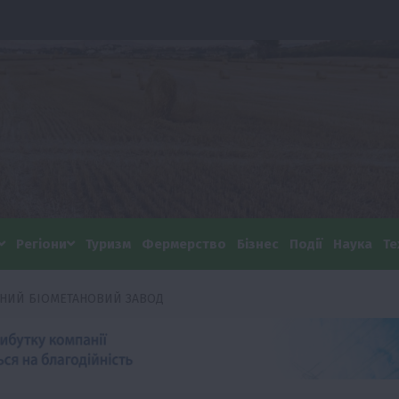
Регіони
Туризм
Фермерство
Бізнес
Події
Наука
Те
ЖНИЙ БІОМЕТАНОВИЙ ЗАВОД