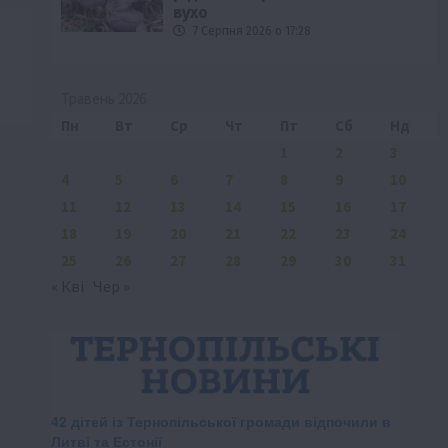
вухо
7 Серпня 2026 о 17:28
Травень 2026
Пн
Вт
Ср
Чт
Пт
Сб
Нд
1
2
3
4
5
6
7
8
9
10
11
12
13
14
15
16
17
18
19
20
21
22
23
24
25
26
27
28
29
30
31
« Кві
Чер »