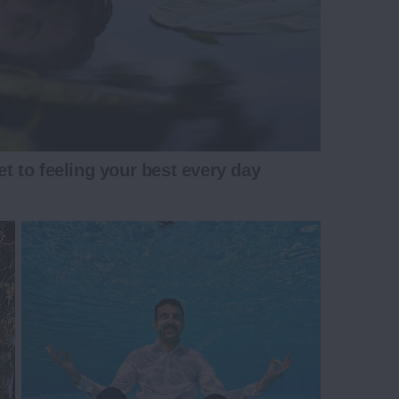
et to feeling your best every day