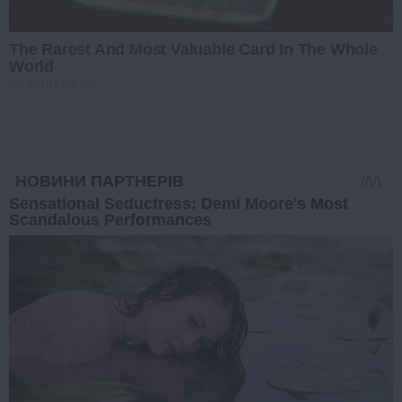
The Rarest And Most Valuable Card In The Whole
World
BRAINBERRIES