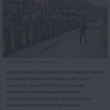
Польські фермери. Протести
Європейський аграрний сектор знову опинився
на порозі серйозних потрясінь. Як стало
відомо 17 травня 2026 року, польська
Незалежна самоврядна профспілка
індивідуальних фермерів «Солідарність»
офіційно оголосила про організацію