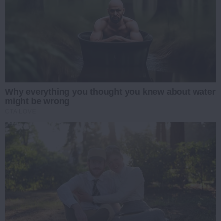
Why everything you thought you knew about water
might be wrong
CTA LOVE