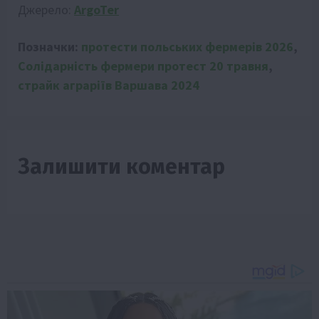
Джерело:
ArgoTer
Позначки:
протести польських фермерів 2026
,
Солідарність фермери протест 20 травня
,
страйк аграріїв Варшава 2024
Залишити коментар