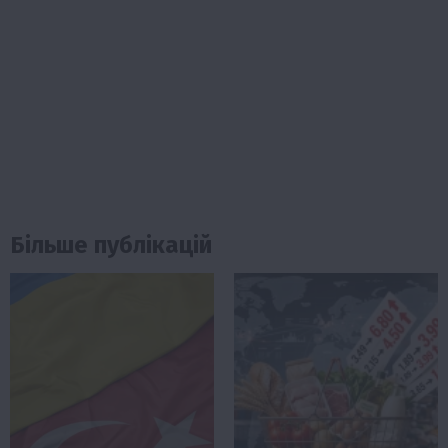
Більше публікацій