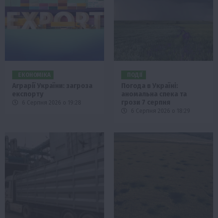
ЕКОНОМІКА
ПОДІЇ
Аграрії України: загроза
Погода в Україні:
експорту
аномальна спека та
грози 7 серпня
6 Серпня 2026 о 19:28
6 Серпня 2026 о 18:29