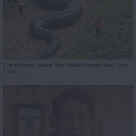
The Monster Snake That Makes Anacondas Look
Tiny!
BRAINBERRIES