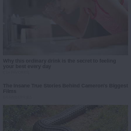
Why this ordinary drink is the secret to feeling
your best every day
CTA FAVORITE
The Insane True Stories Behind Cameron's Biggest
Films
BRAINBERRIES