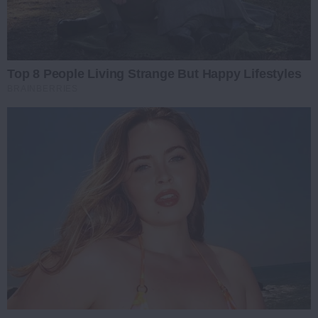
Top 8 People Living Strange But Happy Lifestyles
BRAINBERRIES