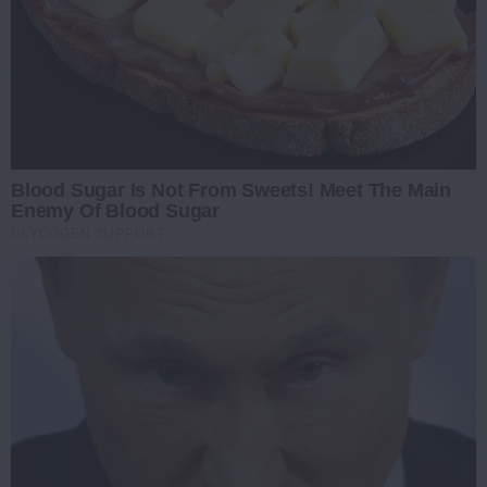
Blood Sugar Is Not From Sweets! Meet The Main
Enemy Of Blood Sugar
GLYCOGEN SUPPORT