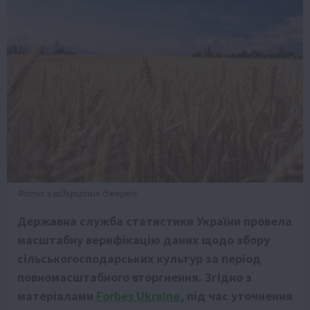
Фото з відкритих джерел
Державна служба статистики України провела
масштабну верифікацію даних щодо збору
сільськогосподарських культур за період
повномасштабного вторгнення. Згідно з
матеріалами
Forbes Ukraine
, під час уточнення