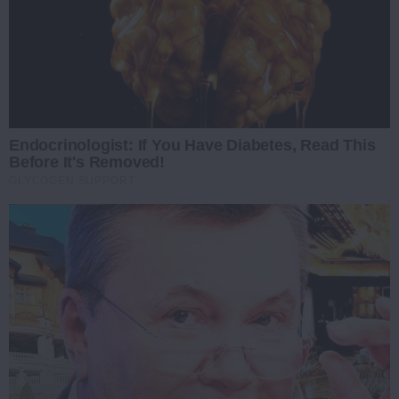
Endocrinologist: If You Have Diabetes, Read This
Before It's Removed!
GLYCOGEN SUPPORT