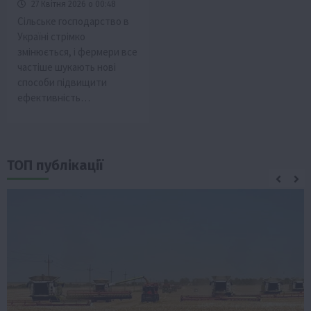
27 Квітня 2026 о 00:48
Сільське господарство в
Україні стрімко
змінюється, і фермери все
частіше шукають нові
способи підвищити
ефективність…
ТОП публікації