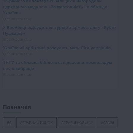
Позначки
ЄС
АГРАРНИЙ РИНОК
АГРАРНІ НОВИНИ
АГРАРІЇ