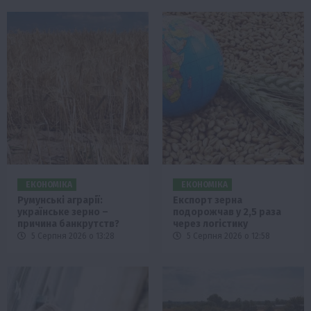
ЕКОНОМІКА
ЕКОНОМІКА
Румунські аграрії:
Експорт зерна
українське зерно –
подорожчав у 2,5 раза
причина банкрутств?
через логістику
5 Серпня 2026 о 13:28
5 Серпня 2026 о 12:58