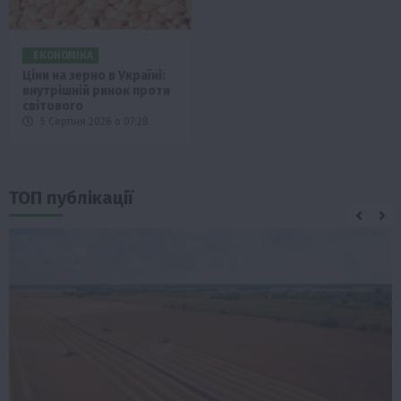
ЕКОНОМІКА
Ціни на зерно в Україні:
внутрішній ринок проти
світового
5 Серпня 2026 о 07:28
ТОП публікації