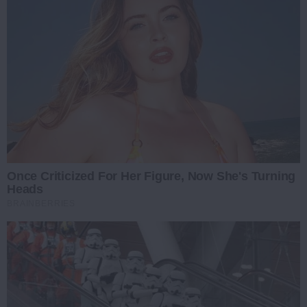
Once Criticized For Her Figure, Now She's Turning
Heads
BRAINBERRIES