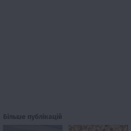
Більше публікацій