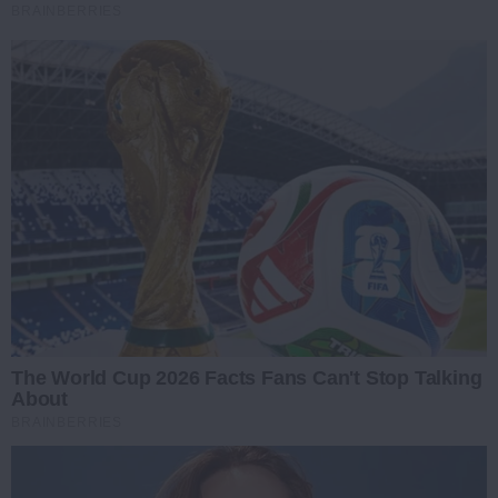
BRAINBERRIES
The World Cup 2026 Facts Fans Can't Stop Talking
About
BRAINBERRIES