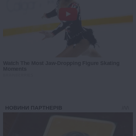
Watch The Most Jaw‑Dropping Figure Skating
Moments
BRAINBERRIES