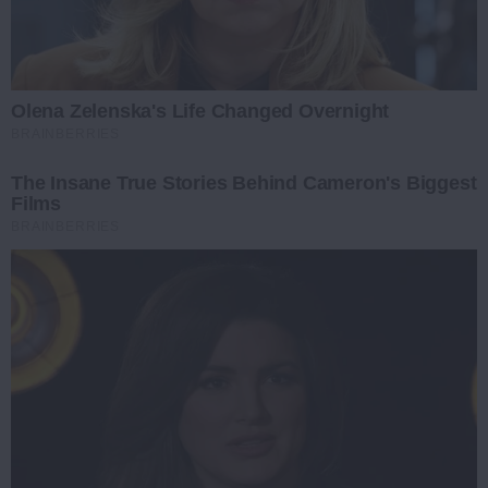
Olena Zelenska's Life Changed Overnight
BRAINBERRIES
The Insane True Stories Behind Cameron's Biggest
Films
BRAINBERRIES