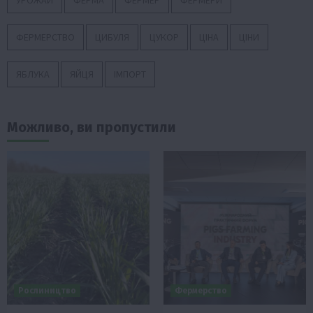
ФЕРМЕРСТВО
ЦИБУЛЯ
ЦУКОР
ЦІНА
ЦІНИ
ЯБЛУКА
ЯЙЦЯ
ІМПОРТ
Можливо, ви пропустили
Рослиництво
Фермерство