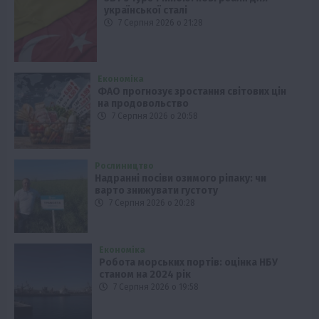
української сталі
7 Серпня 2026 о 21:28
Економіка
ФАО прогнозує зростання світових цін
на продовольство
7 Серпня 2026 о 20:58
Рослиництво
Надранні посіви озимого ріпаку: чи
варто знижувати густоту
7 Серпня 2026 о 20:28
Економіка
Робота морських портів: оцінка НБУ
станом на 2024 рік
7 Серпня 2026 о 19:58