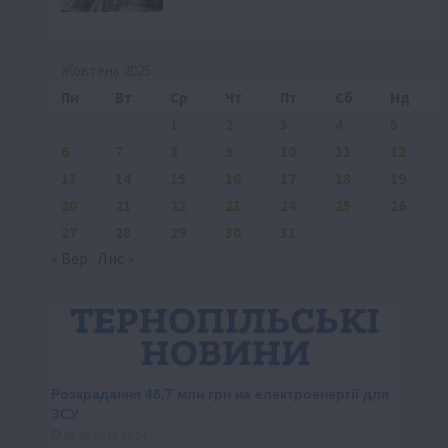
Жовтень 2025
Пн
Вт
Ср
Чт
Пт
Сб
Нд
1
2
3
4
5
6
7
8
9
10
11
12
13
14
15
16
17
18
19
20
21
22
23
24
25
26
27
28
29
30
31
« Вер
Лис »