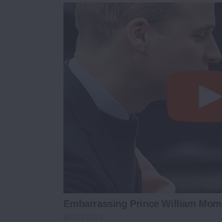
Embarrassing Prince William Mom
BUZZDAY