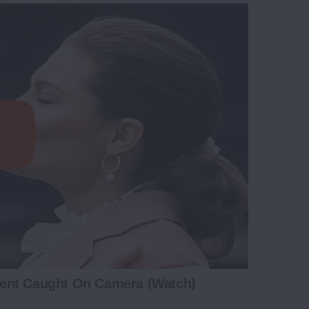
ent Caught On Camera (Watch)