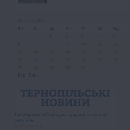
Жовтень 2025
Пн
Вт
Ср
Чт
Пт
Сб
Нд
1
2
3
4
5
6
7
8
9
10
11
12
13
14
15
16
17
18
19
20
21
22
23
24
25
26
27
28
29
30
31
« Вер
Лис »