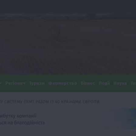
Регіони
Туризм
Фермерство
Бізнес
Події
Наука
Те
 СИСТЕМУ ЄКМТ РАЗОМ ІЗ 40 КРАЇНАМИ ЄВРОПИ