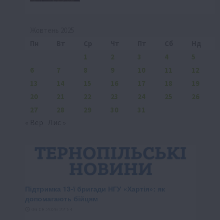
Жовтень 2025
Пн
Вт
Ср
Чт
Пт
Сб
Нд
1
2
3
4
5
6
7
8
9
10
11
12
13
14
15
16
17
18
19
20
21
22
23
24
25
26
27
28
29
30
31
« Вер
Лис »