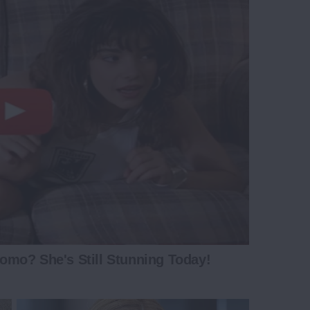
mo? She's Still Stunning Today!