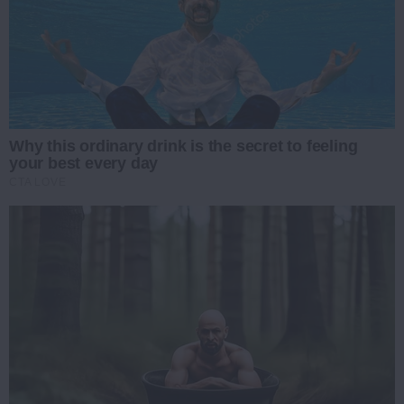
Why this ordinary drink is the secret to feeling
your best every day
CTA LOVE