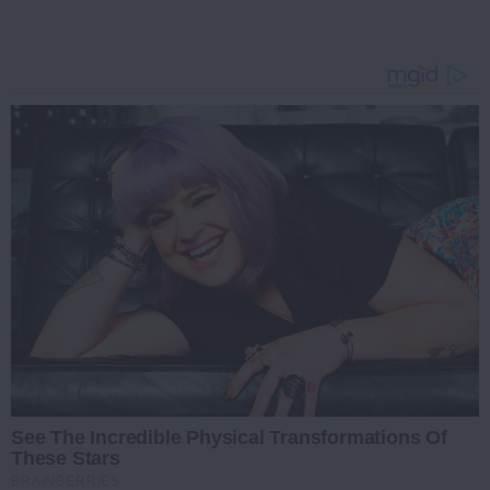
See The Incredible Physical Transformations Of
These Stars
BRAINBERRIES