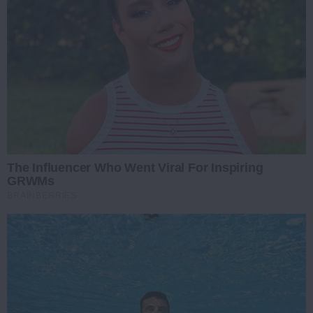
The Influencer Who Went Viral For Inspiring
GRWMs
BRAINBERRIES