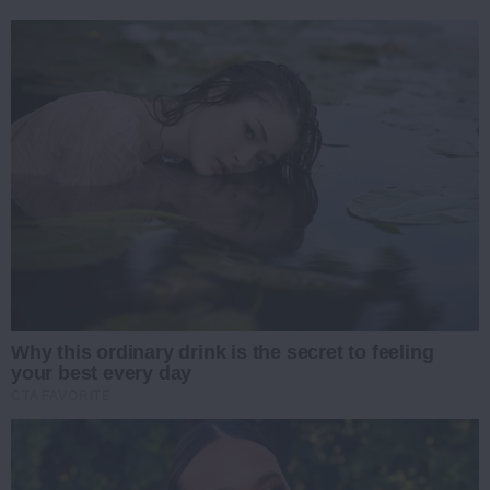
Why this ordinary drink is the secret to feeling
your best every day
CTA FAVORITE