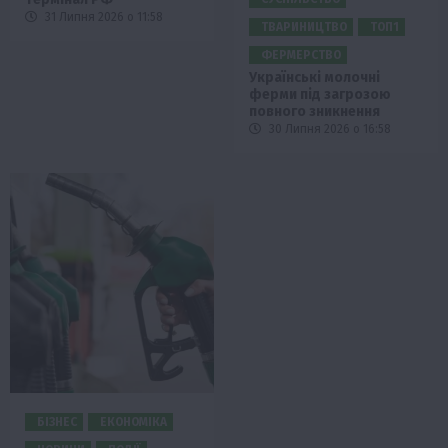
31 Липня 2026 о 11:58
ТВАРИНИЦТВО
ТОП1
ФЕРМЕРСТВО
Українські молочні
ферми під загрозою
повного зникнення
30 Липня 2026 о 16:58
БІЗНЕС
ЕКОНОМІКА