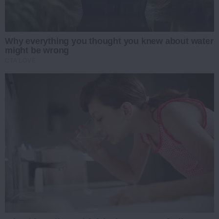
Why everything you thought you knew about water
might be wrong
CTA LOVE