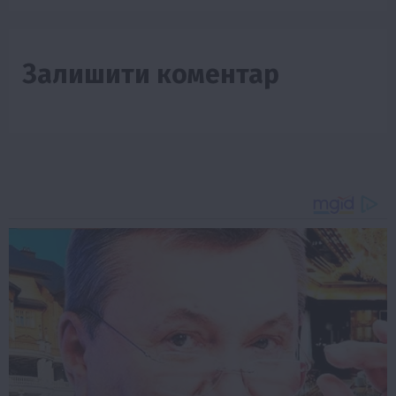
Залишити коментар