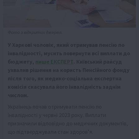
Фото з відкритих джерел.
У Харкові чоловік, який отримував пенсію по
інвалідності, мусить повернути всі виплати до
бюджету,
пише ЕКСПЕРТ
. Київський райсуд
ухвалив рішення на користь Пенсійного фонду
після того, як медико-соціальна експертна
комісія скасувала його інвалідність заднім
числом.
Українець почав отримувати пенсію по
інвалідності у червні 2023 року. Виплати
призначили відповідно до медичних документів,
що підтверджували стан здоров’я.