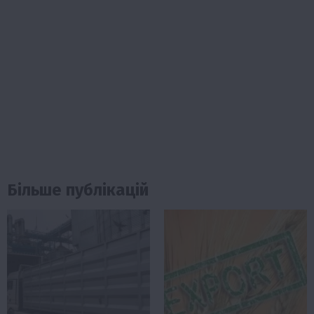
Більше публікацій