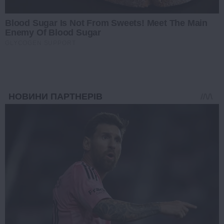
Blood Sugar Is Not From Sweets! Meet The Main
Enemy Of Blood Sugar
GLYCOGEN SUPPORT