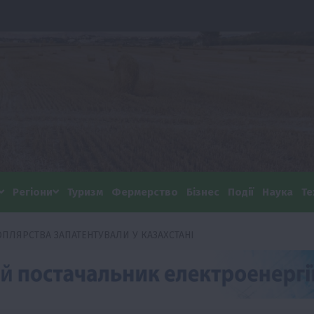
Регіони
Туризм
Фермерство
Бізнес
Події
Наука
Те
ОПЛЯРСТВА ЗАПАТЕНТУВАЛИ У КАЗАХСТАНІ