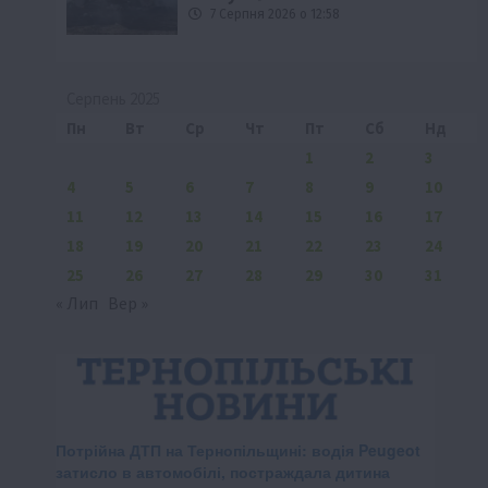
7 Серпня 2026 о 12:58
Серпень 2025
Пн
Вт
Ср
Чт
Пт
Сб
Нд
1
2
3
4
5
6
7
8
9
10
11
12
13
14
15
16
17
18
19
20
21
22
23
24
25
26
27
28
29
30
31
« Лип
Вер »