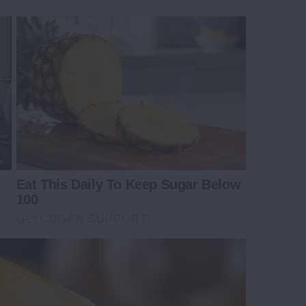
Eat This Daily To Keep Sugar Below
100
GLYCOGEN SUPPORT