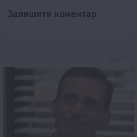
Залишити коментар