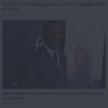
See How The Blue Lagoon Cast Has Changed After
46 Years
BRAINBERRIES
Most People Don't Know That These 8 Celebrities
Are Muslim
BRAINBERRIES