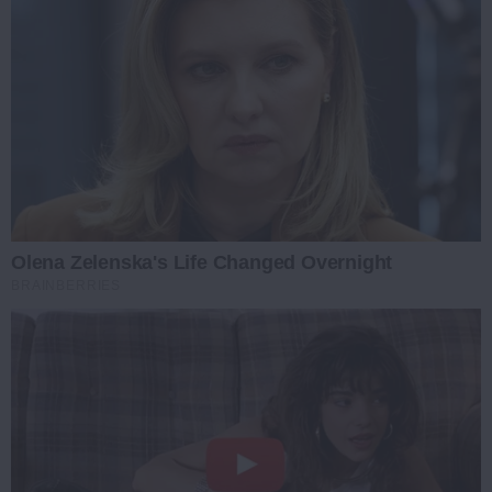
Olena Zelenska's Life Changed Overnight
BRAINBERRIES