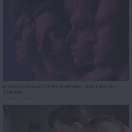
8 Movies Based On Real Stories That Give Us
Shivers
BRAINBERRIES