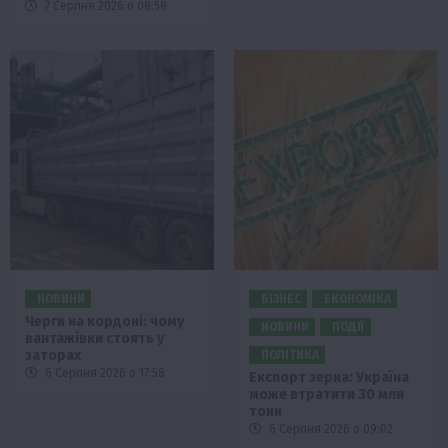
7 Серпня 2026 о 08:58
НОВИНИ
БІЗНЕС
ЕКОНОМІКА
Черги на кордоні: чому
НОВИНИ
ПОДІЇ
вантажівки стоять у
заторах
ПОЛІТИКА
6 Серпня 2026 о 17:58
Експорт зерна: Україна
може втратити 30 млн
тонн
6 Серпня 2026 о 09:02