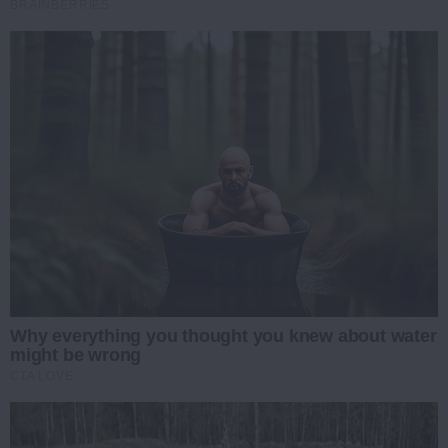
BRAINBERRIES
Why everything you thought you knew about water
might be wrong
CTA LOVE