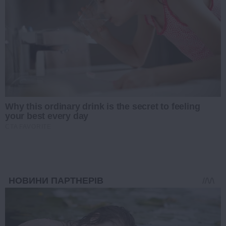
Why this ordinary drink is the secret to feeling
your best every day
CTA FAVORITE