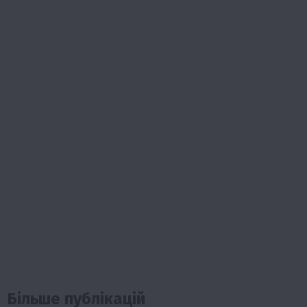
Більше публікацій