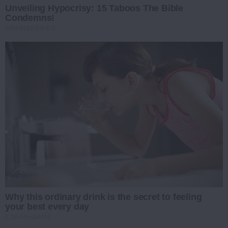
Unveiling Hypocrisy: 15 Taboos The Bible
Condemns!
BRAINBERRIES
Why this ordinary drink is the secret to feeling
your best every day
CTA FAVORITE