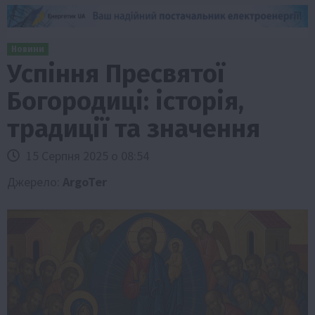
Новини
Успіння Пресвятої
Богородиці: історія,
традиції та значення
15 Серпня 2025 о 08:54
Джерело:
ArgoTer