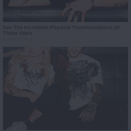
See The Incredible Physical Transformations Of
These Stars
BRAINBERRIES