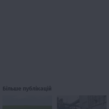
Більше публікацій