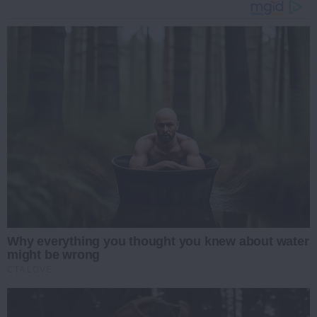
Why everything you thought you knew about water
might be wrong
CTA LOVE