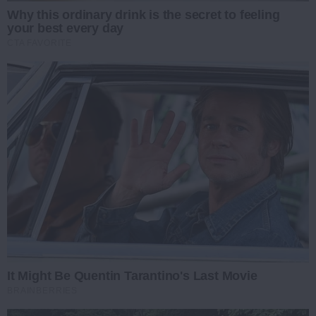
Why this ordinary drink is the secret to feeling
your best every day
CTA FAVORITE
It Might Be Quentin Tarantino's Last Movie
BRAINBERRIES