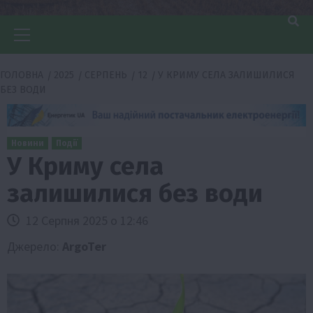
Головне
меню
ГОЛОВНА
2025
СЕРПЕНЬ
12
У КРИМУ СЕЛА ЗАЛИШИЛИСЯ
БЕЗ ВОДИ
Новини
Події
У Криму села
залишилися без води
12 Серпня 2025 о 12:46
Джерело:
ArgoTer