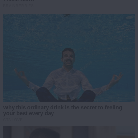
BRAINBERRIES
Why this ordinary drink is the secret to feeling
your best every day
CTA LOVE