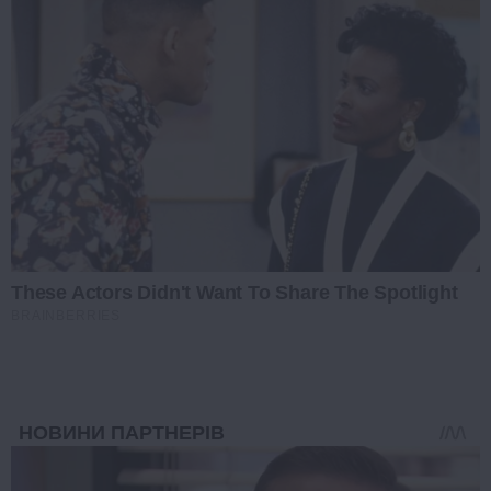
These Actors Didn't Want To Share The Spotlight
BRAINBERRIES