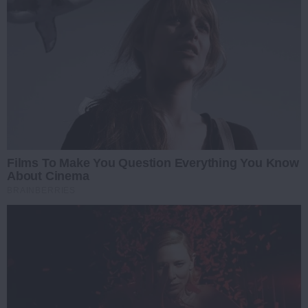
Films To Make You Question Everything You Know
About Cinema
BRAINBERRIES