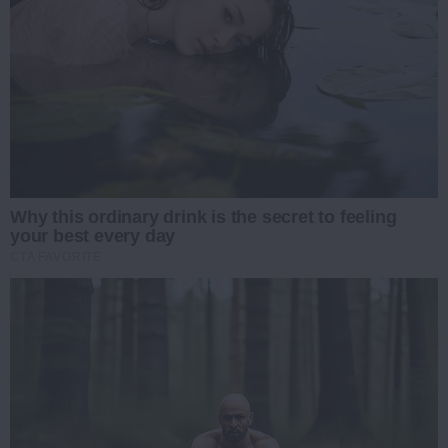
Why this ordinary drink is the secret to feeling
your best every day
CTA FAVORITE