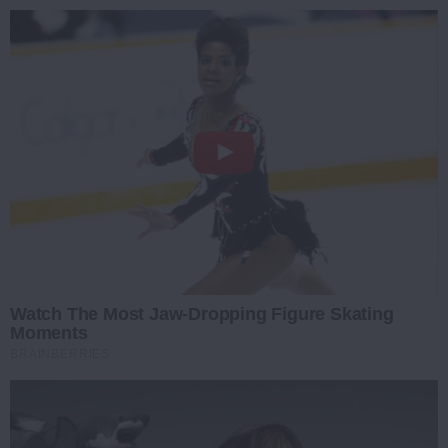
Watch The Most Jaw‑Dropping Figure Skating
Moments
BRAINBERRIES