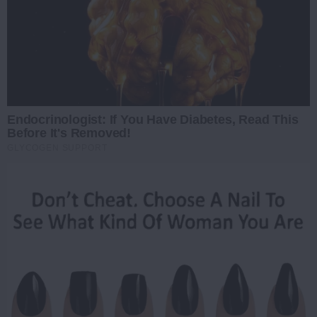
Endocrinologist: If You Have Diabetes, Read This
Before It's Removed!
GLYCOGEN SUPPORT