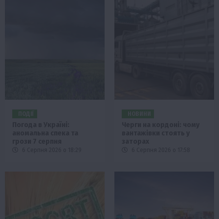
ПОДІЇ
НОВИНИ
Погода в Україні:
Черги на кордоні: чому
аномальна спека та
вантажівки стоять у
грози 7 серпня
заторах
6 Серпня 2026 о 18:29
6 Серпня 2026 о 17:58