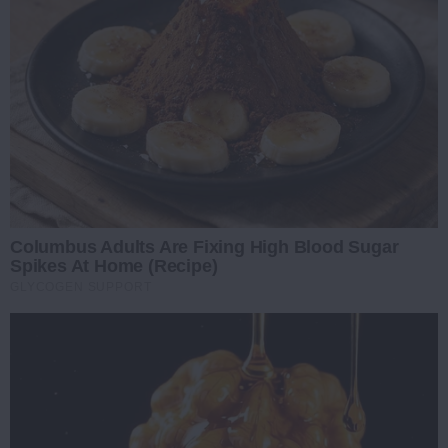
Columbus Adults Are Fixing High Blood Sugar
Spikes At Home (Recipe)
GLYCOGEN SUPPORT