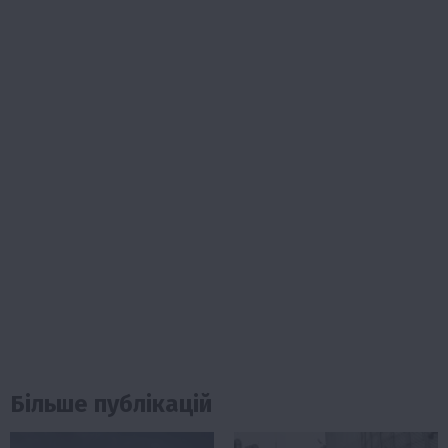
Більше публікацій