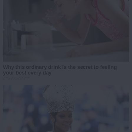
Why this ordinary drink is the secret to feeling
your best every day
CTA FAVORITE