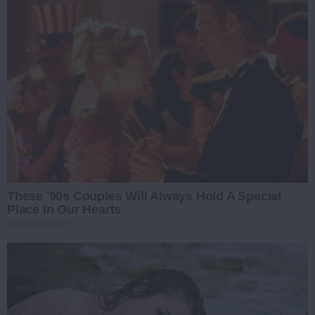
These '90s Couples Will Always Hold A Special
Place In Our Hearts
BRAINBERRIES