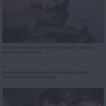
Why this ordinary drink is the secret to feeling
your best every day
CTA FAVORITE
Sensational Seductress: Demi Moore's Most
Scandalous Performances
BRAINBERRIES