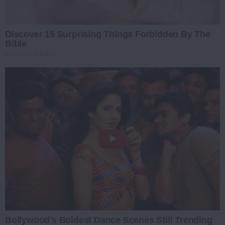
Discover 15 Surprising Things Forbidden By The
Bible
BRAINBERRIES
Bollywood’s Boldest Dance Scenes Still Trending