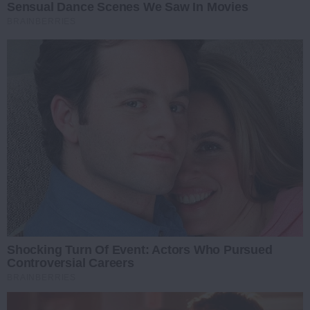
Sensual Dance Scenes We Saw In Movies
BRAINBERRIES
Shocking Turn Of Event: Actors Who Pursued
Controversial Careers
BRAINBERRIES