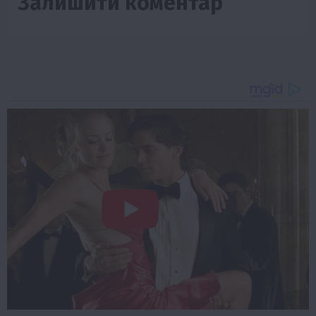
Залишити коментар