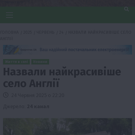
Головне
меню
ГОЛОВНА
2025
ЧЕРВЕНЬ
24
НАЗВАЛИ НАЙКРАСИВІШЕ СЕЛО
АНГЛІЇ
Життя в селі
Новини
Назвали найкрасивіше
село Англії
24 Червня 2025 о 22:20
Джерело:
24 канал