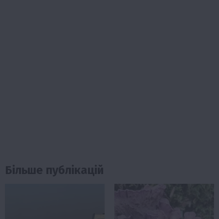
Більше публікацій