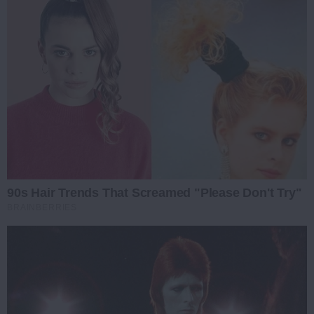
90s Hair Trends That Screamed "Please Don't Try"
BRAINBERRIES