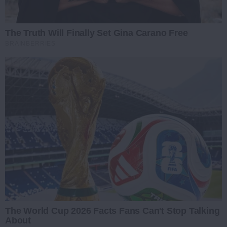
The Truth Will Finally Set Gina Carano Free
BRAINBERRIES
The World Cup 2026 Facts Fans Can't Stop Talking
About