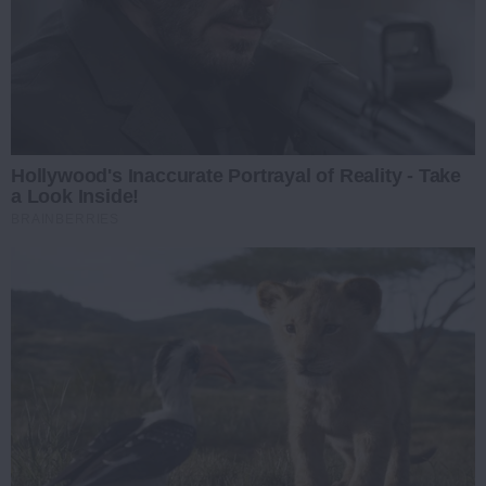
Hollywood's Inaccurate Portrayal of Reality - Take
a Look Inside!
BRAINBERRIES