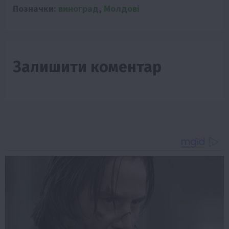
Позначки:
виноград
,
Молдові
Залишити коментар