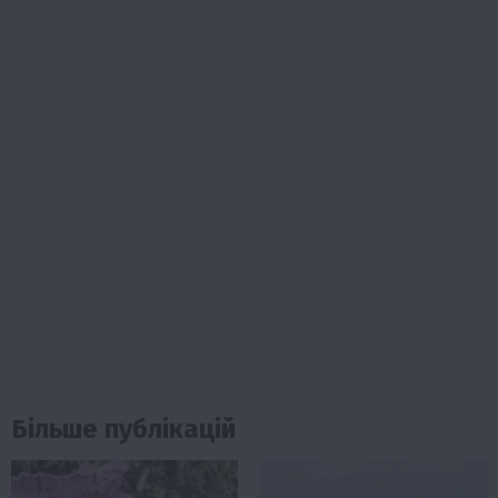
Більше публікацій