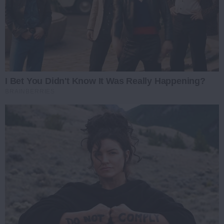
I Bet You Didn't Know It Was Really Happening?
BRAINBERRIES