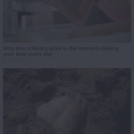
Why this ordinary drink is the secret to feeling
your best every day
CTA FAVORITE