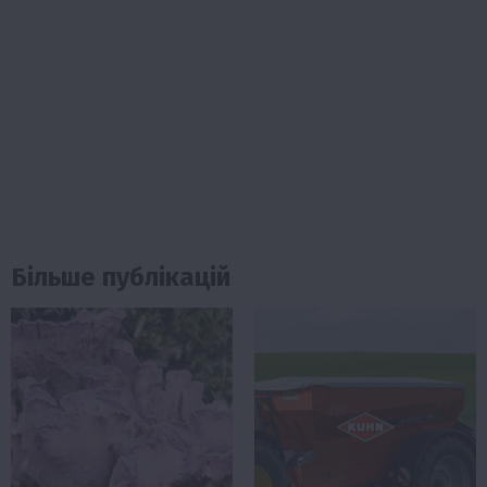
Більше публікацій