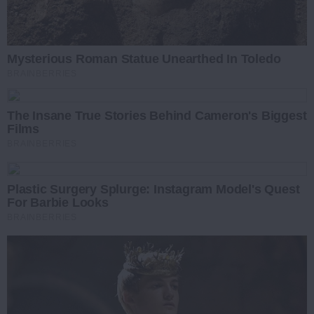
Mysterious Roman Statue Unearthed In Toledo
BRAINBERRIES
The Insane True Stories Behind Cameron's Biggest
Films
BRAINBERRIES
Plastic Surgery Splurge: Instagram Model's Quest
For Barbie Looks
BRAINBERRIES