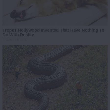
Tropes Hollywood Invented That Have Nothing To
Do With Reality
BRAINBERRIES