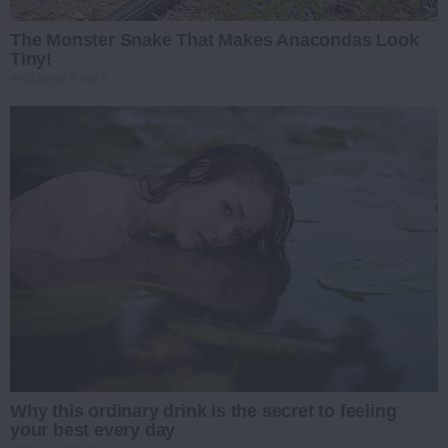
The Monster Snake That Makes Anacondas Look
Tiny!
BRAINBERRIES
Why this ordinary drink is the secret to feeling
your best every day