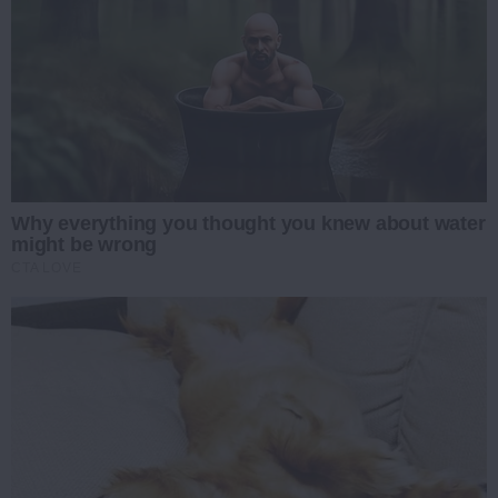
Why everything you thought you knew about water
might be wrong
CTA LOVE