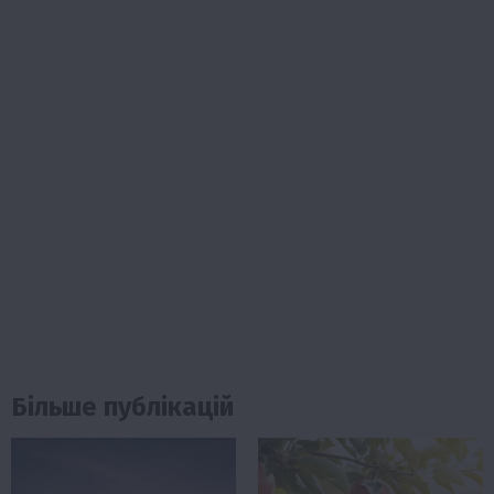
Більше публікацій