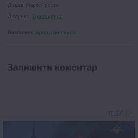
Додав:
Марія Просто
Джерело:
Тракторист
Позначки:
дрон
,
цистерна
Залишити коментар