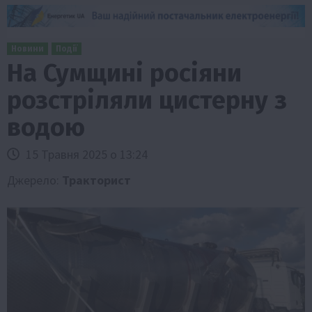
Новини
Події
На Сумщині росіяни
розстріляли цистерну з
водою
15 Травня 2025 о 13:24
Джерело:
Тракторист