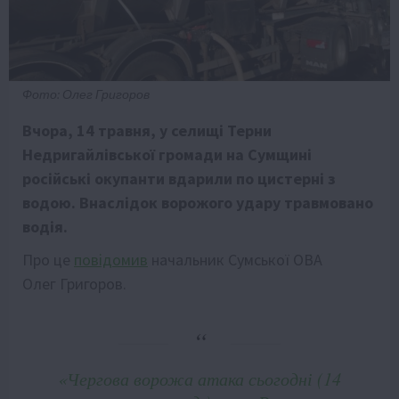
Фото: Олег Григоров
Вчора, 14 травня, у селищі Терни
Недригайлівської громади на Сумщині
російські окупанти вдарили по цистерні з
водою. Внаслідок ворожого удару травмовано
водія.
Про це
повідомив
начальник Сумської ОВА
Олег Григоров.
«Чергова ворожа атака сьогодні (14