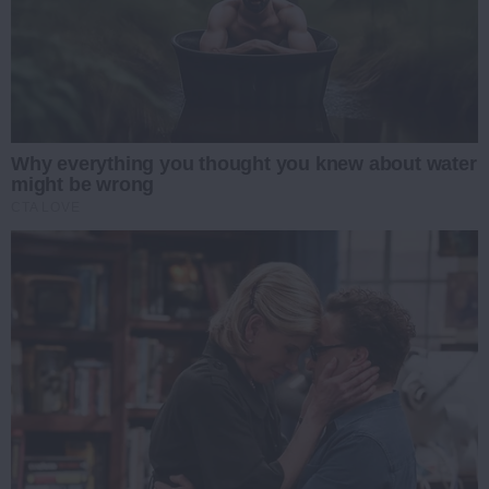
Why everything you thought you knew about water
might be wrong
CTA LOVE