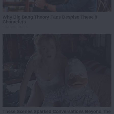
Why Big Bang Theory Fans Despise These 8
Characters
BRAINBERRIES
These Scenes Sparked Conversations Beyond The