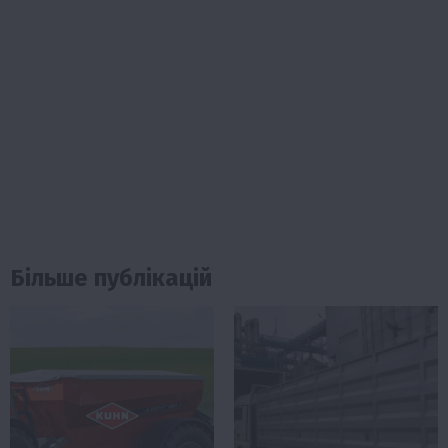
Більше публікацій