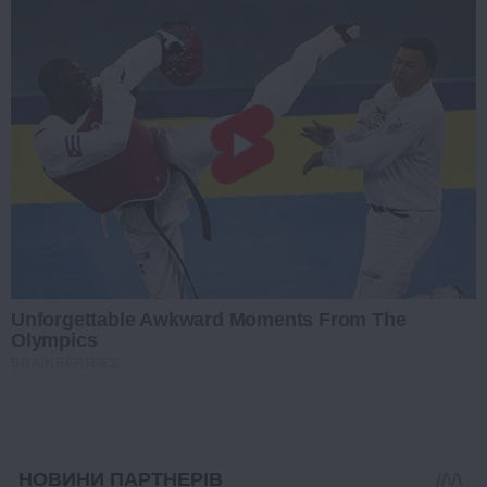
Unforgettable Awkward Moments From The
Olympics
BRAINBERRIES