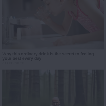
Why this ordinary drink is the secret to feeling
your best every day
CTA FAVORITE