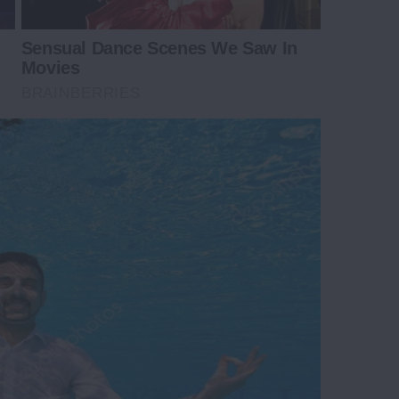
Sensual Dance Scenes We Saw In
Movies
BRAINBERRIES