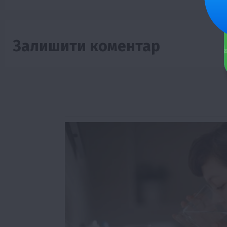
Залишити коментар