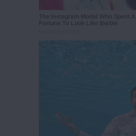
The Instagram Model Who Spent A
Fortune To Look Like Barbie
BRAINBERRIES