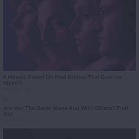
8 Movies Based On Real Stories That Give Us
Shivers
BRAINBERRIES
Are You The Same Alone And With Others? Find
Out
BRAINBERRIES