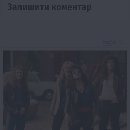
Залишити коментар