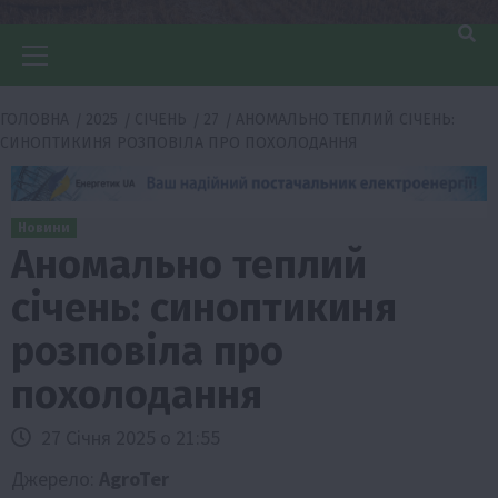
Головне
меню
ГОЛОВНА
2025
СІЧЕНЬ
27
АНОМАЛЬНО ТЕПЛИЙ СІЧЕНЬ:
СИНОПТИКИНЯ РОЗПОВІЛА ПРО ПОХОЛОДАННЯ
Новини
Аномально теплий
січень: синоптикиня
розповіла про
похолодання
27 Січня 2025 о 21:55
Джерело:
AgroTer