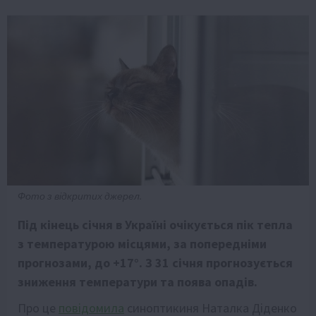
Фото з відкритих джерел.
Під кінець січня в Україні очікується пік тепла
з температурою місцями, за попередніми
прогнозами, до +17°. З 31 січня прогнозується
зниження температури та поява опадів.
Про це
повідомила
синоптикиня Наталка Діденко