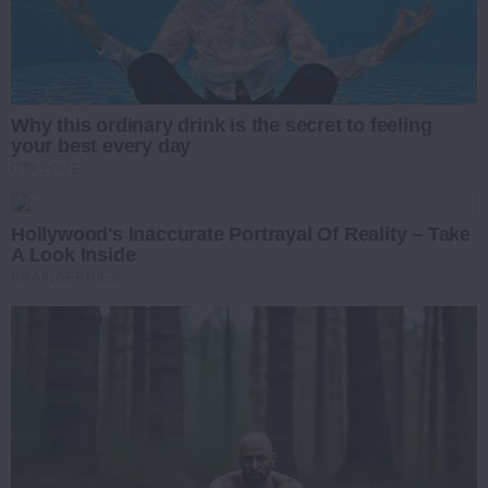
Why this ordinary drink is the secret to feeling
your best every day
CTA LOVE
Hollywood's Inaccurate Portrayal Of Reality – Take
A Look Inside
BRAINBERRIES