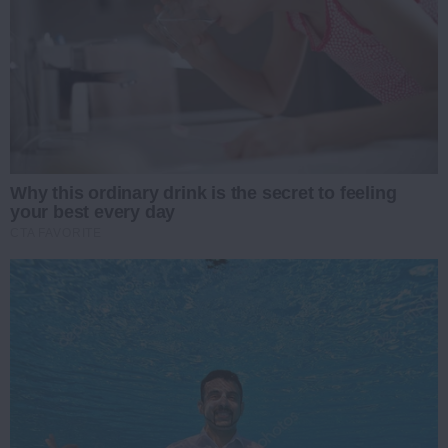
Why this ordinary drink is the secret to feeling
your best every day
CTA FAVORITE