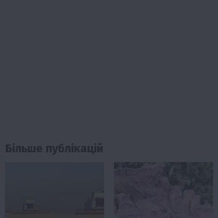
Більше публікацій