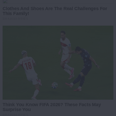
Clothes And Shoes Are The Real Challenges For
This Family!
BRAINBERRIES
Think You Know FIFA 2026? These Facts May
Surprise You
BRAINBERRIES