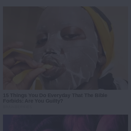
15 Things You Do Everyday That The Bible
Forbids: Are You Guilty?
BRAINBERRIES