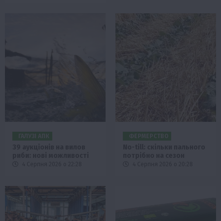
ГАЛУЗІ АПК
ФЕРМЕРСТВО
39 аукціонів на вилов
No-till: скільки пального
риби: нові можливості
потрібно на сезон
4 Серпня 2026 о 22:28
4 Серпня 2026 о 20:28