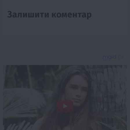
Залишити коментар