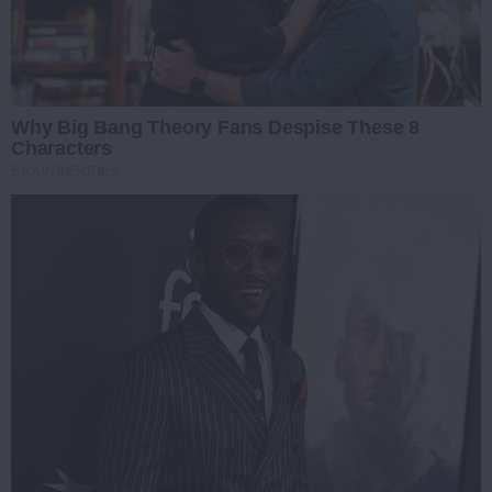
Why Big Bang Theory Fans Despise These 8
Characters
BRAINBERRIES