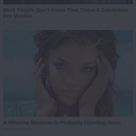
Most People Don't Know That These 8 Celebrities
Are Muslim
BRAINBERRIES
A Rihanna Museum Is Probably Opening Soon
BRAINBERRIES