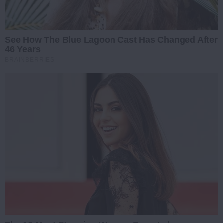
See How The Blue Lagoon Cast Has Changed After
46 Years
BRAINBERRIES