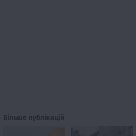
Більше публікацій