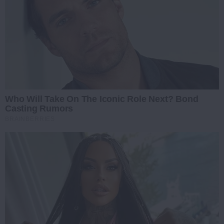
Who Will Take On The Iconic Role Next? Bond
Casting Rumors
BRAINBERRIES