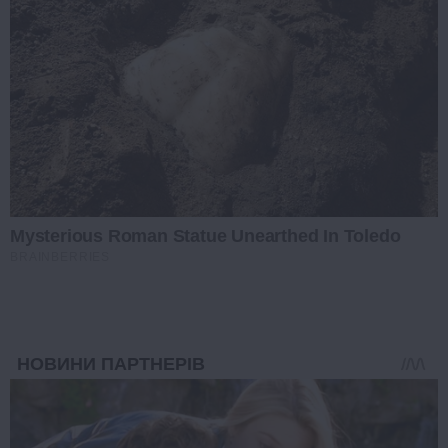
Mysterious Roman Statue Unearthed In Toledo
BRAINBERRIES