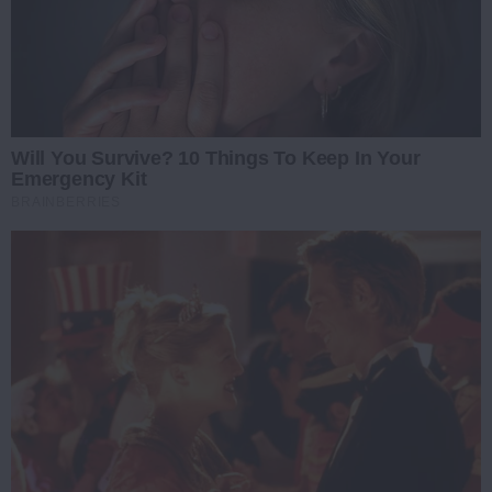
Will You Survive? 10 Things To Keep In Your
Emergency Kit
BRAINBERRIES