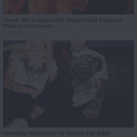
These '90s Couples Will Always Hold A Special
Place In Our Hearts
BRAINBERRIES
Unveiling Hypocrisy: 15 Taboos The Bible