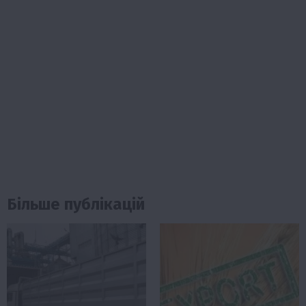
Більше публікацій