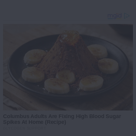
Columbus Adults Are Fixing High Blood Sugar
Spikes At Home (Recipe)
GLYCOGEN SUPPORT