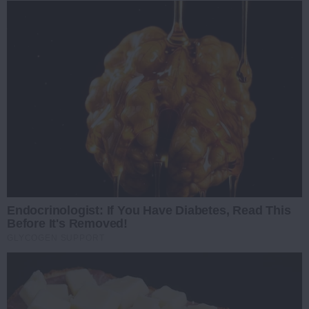
Endocrinologist: If You Have Diabetes, Read This
Before It's Removed!
GLYCOGEN SUPPORT