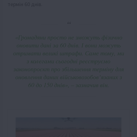
термін 60 днів.
«Громадяни просто не зможуть фізично
оновити дані за 60 днів. І вони можуть
отримати великі штрафи. Саме тому, ми
з колегами сьогодні реєструємо
законопроєкт про збільшення терміну для
оновлення даних військовозобовʼязаних з
60 до 150 днів», – зазначив він.