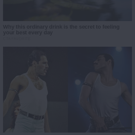
Why this ordinary drink is the secret to feeling
your best every day
CTA FAVORITE