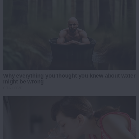
Why everything you thought you knew about water
might be wrong
CTA LOVE