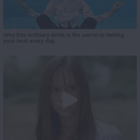
Why this ordinary drink is the secret to feeling
your best every day
CTA LOVE