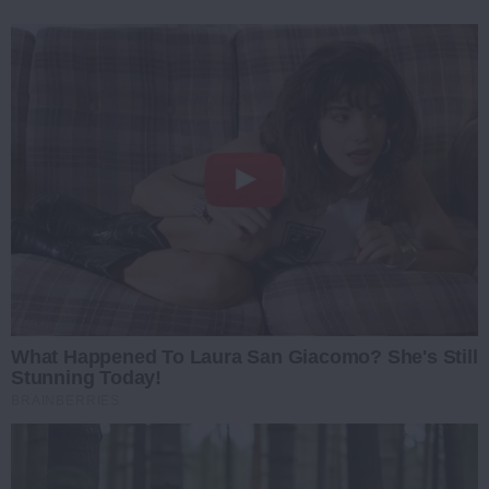
What Happened To Laura San Giacomo? She's Still
Stunning Today!
BRAINBERRIES