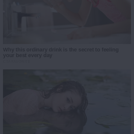
Why this ordinary drink is the secret to feeling
your best every day
CTA FAVORITE