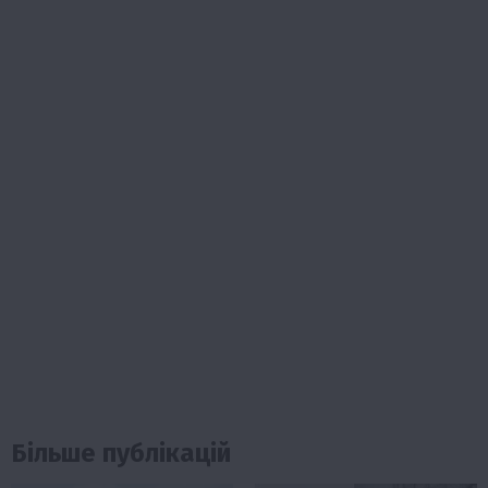
Більше публікацій