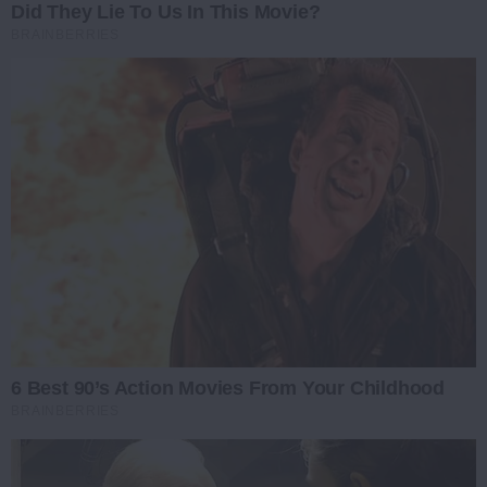
Did They Lie To Us In This Movie?
BRAINBERRIES
6 Best 90’s Action Movies From Your Childhood
BRAINBERRIES