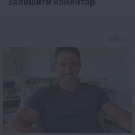
Залишити коментар