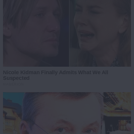
Nicole Kidman Finally Admits What We All
Suspected
HABERION