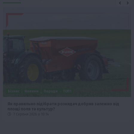
Бізнес
Новини
Поради
ТОП1
Як правильно підібрати розкидач добрив залежно від
площі поля та культур?
7 Серпня 2026 о 10:14