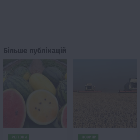
Більше публікацій
РЕГІОНИ
НОВИНИ