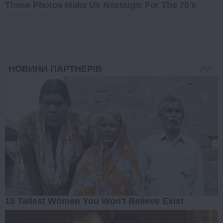
These Photos Make Us Nostalgic For The 70's
BRAINBERRIES