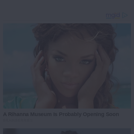
A Rihanna Museum Is Probably Opening Soon
BRAINBERRIES