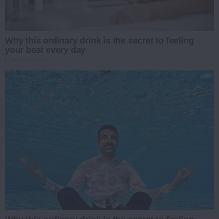
Why this ordinary drink is the secret to feeling
your best every day
CTA FAVORITE