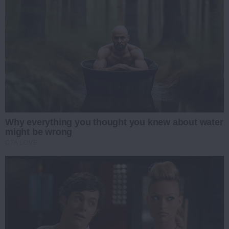
Why everything you thought you knew about water
might be wrong
CTA LOVE