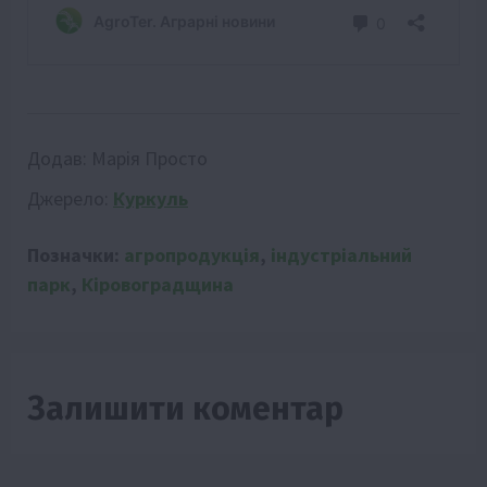
Додав:
Марія Просто
Джерело:
Куркуль
Позначки:
агропродукція
,
індустріальний
парк
,
Кіровоградщина
Залишити коментар