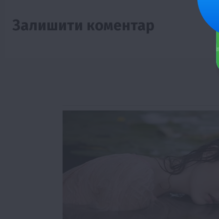
Залишити коментар