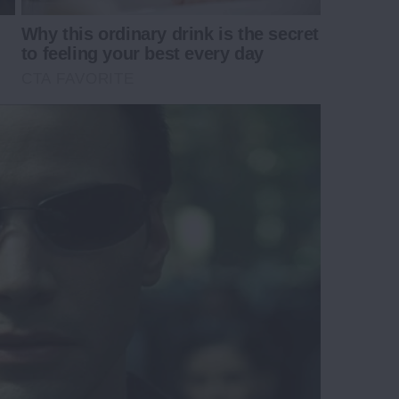
Why this ordinary drink is the secret
to feeling your best every day
CTA FAVORITE