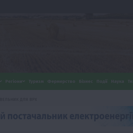
Регіони
Туризм
Фермерство
Бізнес
Події
Наука
Те
ІВЕЛЬНИК ДЛЯ ВРХ