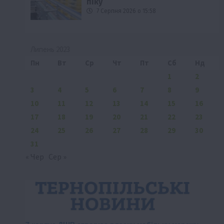
піку
7 Серпня 2026 о 15:58
Липень 2023
Пн
Вт
Ср
Чт
Пт
Сб
Нд
1
2
3
4
5
6
7
8
9
10
11
12
13
14
15
16
17
18
19
20
21
22
23
24
25
26
27
28
29
30
31
« Чер
Сер »