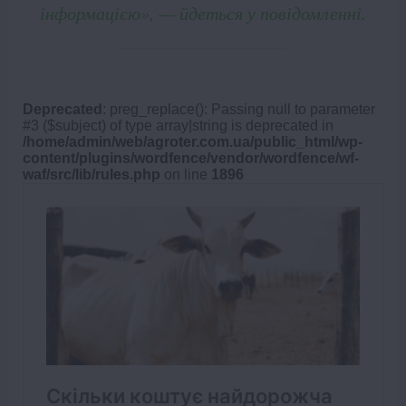
інформацією», — йдеться у повідомленні.