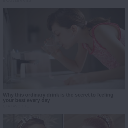
BRAINBERRIES
Why this ordinary drink is the secret to feeling
your best every day
CTA FAVORITE