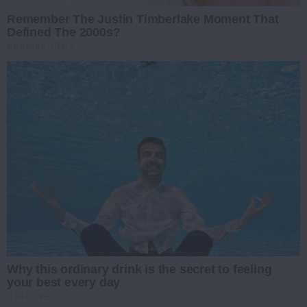
Remember The Justin Timberlake Moment That
Defined The 2000s?
BRAINBERRIES
Why this ordinary drink is the secret to feeling
your best every day
CTA LOVE