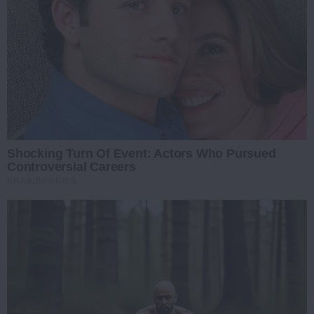
Shocking Turn Of Event: Actors Who Pursued
Controversial Careers
BRAINBERRIES