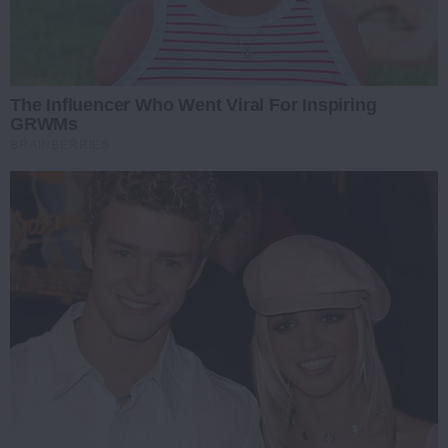
The Influencer Who Went Viral For Inspiring
GRWMs
BRAINBERRIES