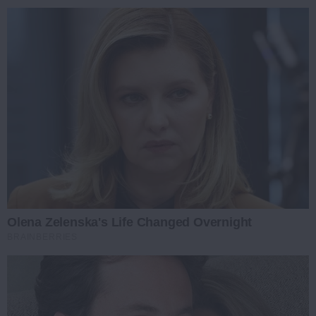
Olena Zelenska's Life Changed Overnight
BRAINBERRIES