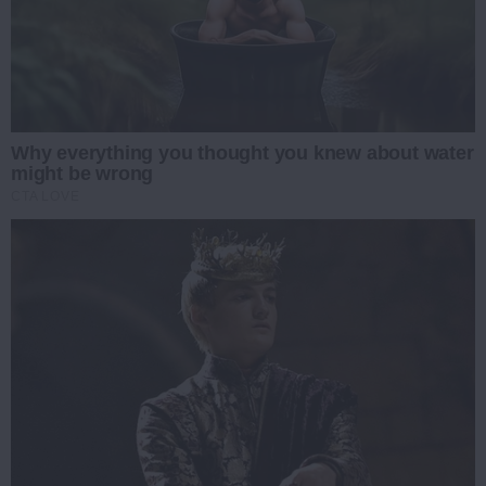
Why everything you thought you knew about water
might be wrong
CTA LOVE