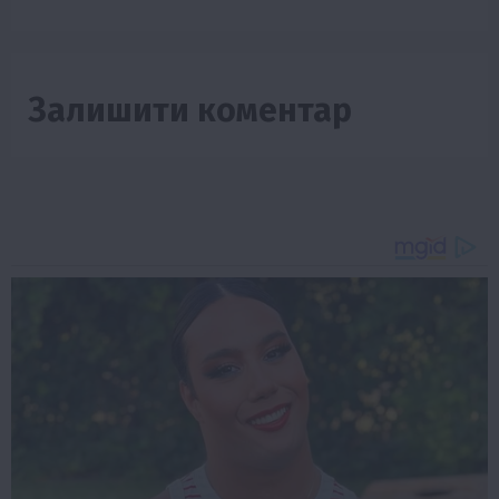
Залишити коментар