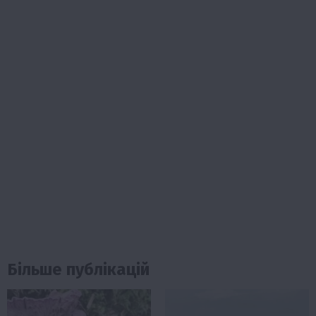
Більше публікацій