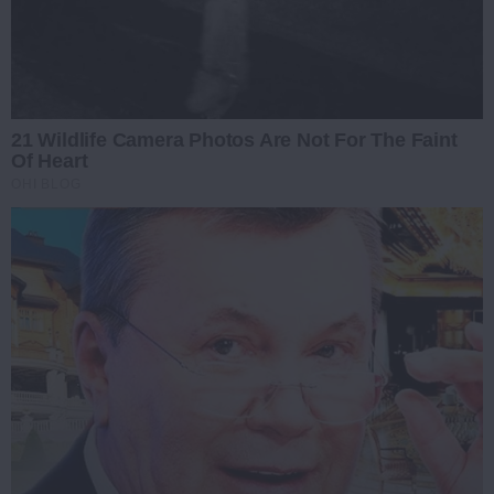
21 Wildlife Camera Photos Are Not For The Faint
Of Heart
OHI BLOG