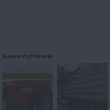
Більше публікацій