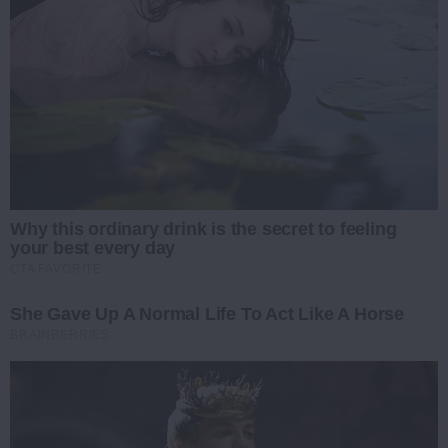
Why this ordinary drink is the secret to feeling
your best every day
CTA FAVORITE
She Gave Up A Normal Life To Act Like A Horse
BRAINBERRIES