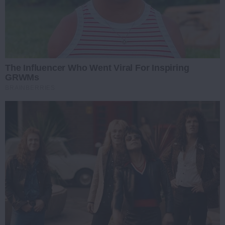
The Influencer Who Went Viral For Inspiring
GRWMs
BRAINBERRIES