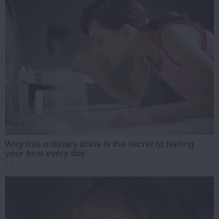
Why this ordinary drink is the secret to feeling
your best every day
CTA FAVORITE