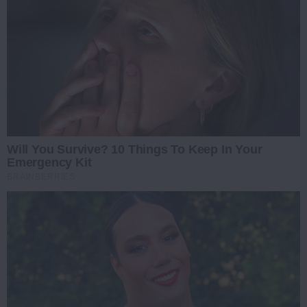
Will You Survive? 10 Things To Keep In Your
Emergency Kit
BRAINBERRIES