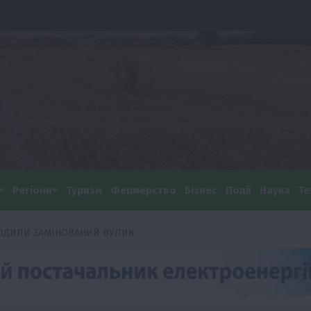
Регіони
Туризм
Фермерство
Бізнес
Події
Наука
Те
ОДИЛИ ЗАМІНОВАНИЙ ВУЛИК