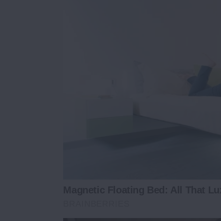
Magnetic Floating Bed: All That Lu
BRAINBERRIES