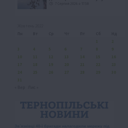
7 Серпня 2026 о 17:58
Жовтень 2022
Пн
Вт
Ср
Чт
Пт
Сб
Нд
1
2
3
4
5
6
7
8
9
10
11
12
13
14
15
16
17
18
19
20
21
22
23
24
25
26
27
28
29
30
31
« Вер
Лис »