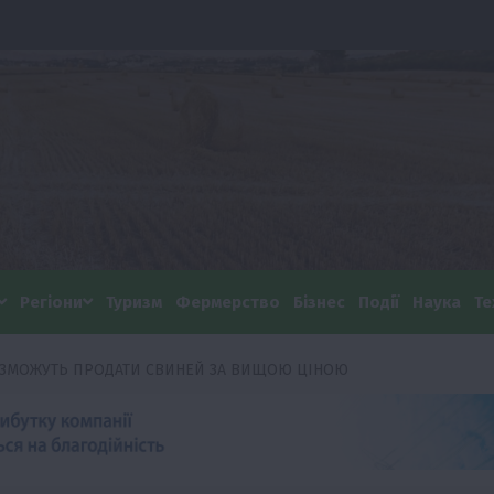
Регіони
Туризм
Фермерство
Бізнес
Події
Наука
Те
ЗМОЖУТЬ ПРОДАТИ СВИНЕЙ ЗА ВИЩОЮ ЦІНОЮ