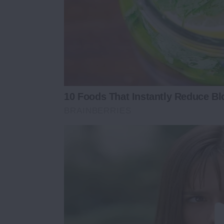
10 Foods That Instantly Reduce Bl
BRAINBERRIES