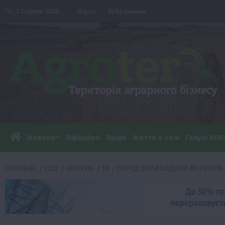
Перейти
Пт. 7 Серпня 2026
Відео
Зображення
до
вмісту
Новини
Офіційно
Люди
Життя в селі
Галузі АПК
ГОЛОВНА
2022
КВІТЕНЬ
19
ПЕРЕД ВЕЛИКОДНЕМ ФЕРМЕРИ 