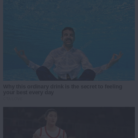
Why this ordinary drink is the secret to feeling
your best every day
CTA LOVE