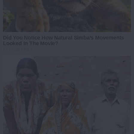
Did You Notice How Natural Simba’s Movements
Looked In The Movie?
BRAINBERRIES