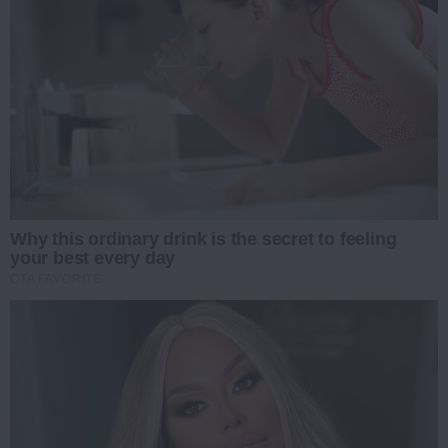
Why this ordinary drink is the secret to feeling
your best every day
CTA FAVORITE