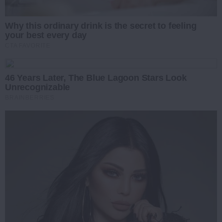
Why this ordinary drink is the secret to feeling
your best every day
CTA FAVORITE
46 Years Later, The Blue Lagoon Stars Look
Unrecognizable
BRAINBERRIES