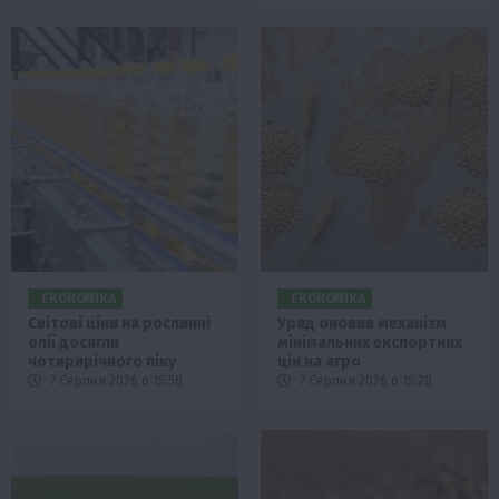
ЕКОНОМІКА
ЕКОНОМІКА
Світові ціни на рослинні
Уряд оновив механізм
олії досягли
мінімальних експортних
чотирирічного піку
цін на агро
7 Серпня 2026 о 15:58
7 Серпня 2026 о 15:28