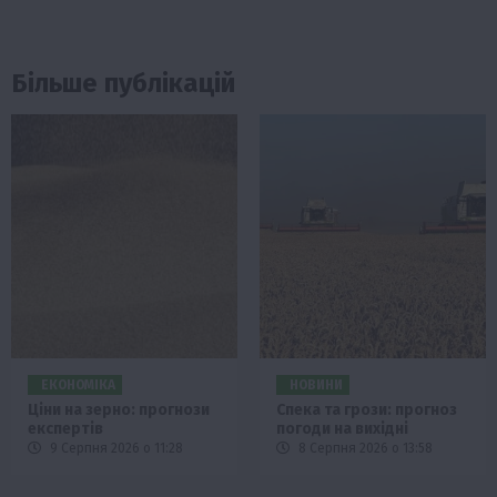
Більше публікацій
ЕКОНОМІКА
НОВИНИ
Ціни на зерно: прогнози
Спека та грози: прогноз
експертів
погоди на вихідні
9 Серпня 2026 о 11:28
8 Серпня 2026 о 13:58