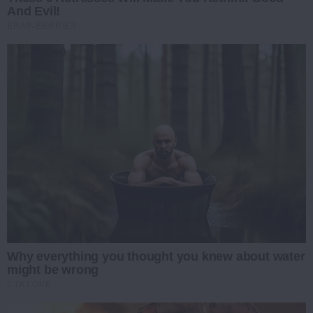
And Evil!
BRAINBERRIES
Why everything you thought you knew about water
might be wrong
CTA LOVE