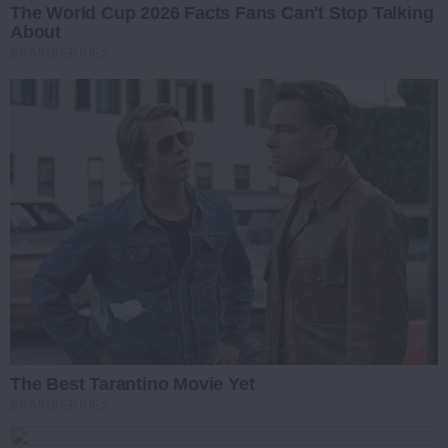
The World Cup 2026 Facts Fans Can't Stop Talking
About
BRAINBERRIES
The Best Tarantino Movie Yet
BRAINBERRIES