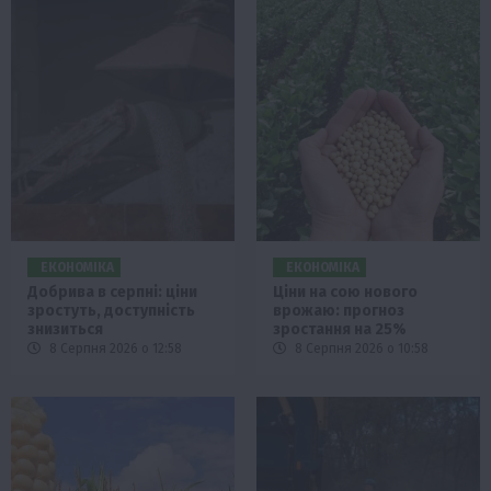
ЕКОНОМІКА
ЕКОНОМІКА
Добрива в серпні: ціни
Ціни на сою нового
зростуть, доступність
врожаю: прогноз
знизиться
зростання на 25%
8 Серпня 2026 о 12:58
8 Серпня 2026 о 10:58