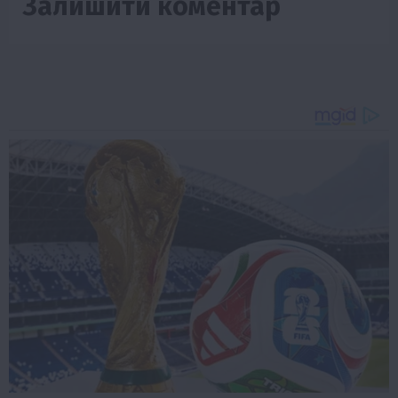
Залишити коментар