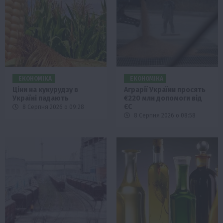
ЕКОНОМІКА
ЕКОНОМІКА
Ціни на кукурудзу в
Аграрії України просять
Україні падають
€220 млн допомоги від
ЄС
8 Серпня 2026 о 09:28
8 Серпня 2026 о 08:58