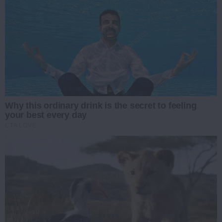
Why this ordinary drink is the secret to feeling
your best every day
CTA LOVE