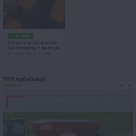
ЕКОНОМІКА
Продовольча інфляція:
FAO прогнозує сплеск цін
7 Серпня 2026 о 07:58
ТОП публікації