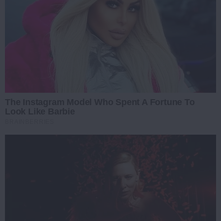
The Instagram Model Who Spent A Fortune To
Look Like Barbie
BRAINBERRIES