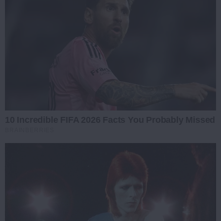
10 Incredible FIFA 2026 Facts You Probably Missed
BRAINBERRIES