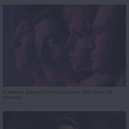
8 Movies Based On Real Stories That Give Us
Shivers
BRAINBERRIES