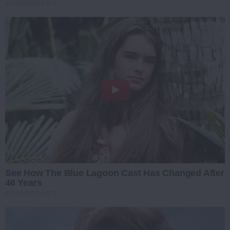
BRAINBERRIES
See How The Blue Lagoon Cast Has Changed After
46 Years
BRAINBERRIES