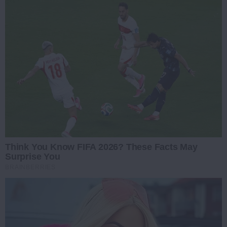
Think You Know FIFA 2026? These Facts May
Surprise You
BRAINBERRIES