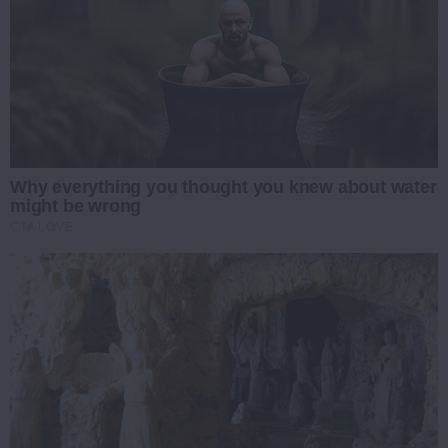
Why everything you thought you knew about water
might be wrong
CTA LOVE