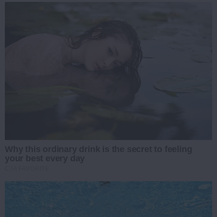
Why this ordinary drink is the secret to feeling
your best every day
CTA FAVORITE