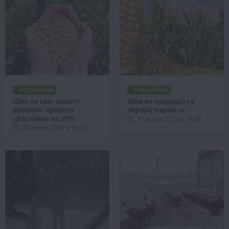
ЕКОНОМІКА
ЕКОНОМІКА
Ціни на сою нового
Ціни на кукурудзу в
врожаю: прогноз
Україні падають
зростання на 25%
8 Серпня 2026 о 09:28
8 Серпня 2026 о 10:58