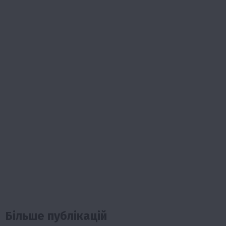
Більше публікацій