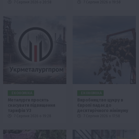
7 Серпня 2026 о 20:58
7 Серпня 2026 о 19:58
ЕКОНОМІКА
ЕКОНОМІКА
Металурги просять
Виробництво цукру в
скасувати підвищення
Європі падає до
тарифів УЗ
десятирічного мінімуму
7 Серпня 2026 о 19:28
7 Серпня 2026 о 17:58