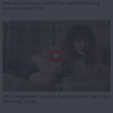
Why this ordinary drink is the secret to feeling
your best every day
CTA FAVORITE
What Happened To Laura San Giacomo? She's Still
Stunning Today!
BRAINBERRIES