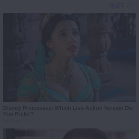
Disney Princesses: Which Live-Action Version Do
You Prefer?
BRAINBERRIES