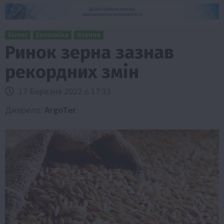
Бізнес
Економіка
Новини
Ринок зерна зазнав
рекордних змін
17 Березня 2022 о 17:33
Джерело:
ArgoTer