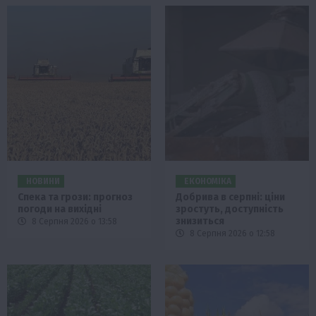
НОВИНИ
ЕКОНОМІКА
Спека та грози: прогноз
Добрива в серпні: ціни
погоди на вихідні
зростуть, доступність
знизиться
8 Серпня 2026 о 13:58
8 Серпня 2026 о 12:58