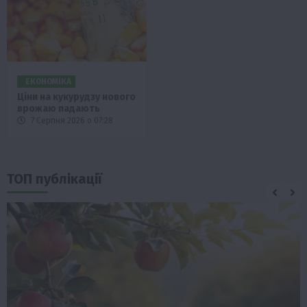
ЕКОНОМІКА
Ціни на кукурудзу нового
врожаю падають
7 Серпня 2026 о 07:28
ТОП публікації