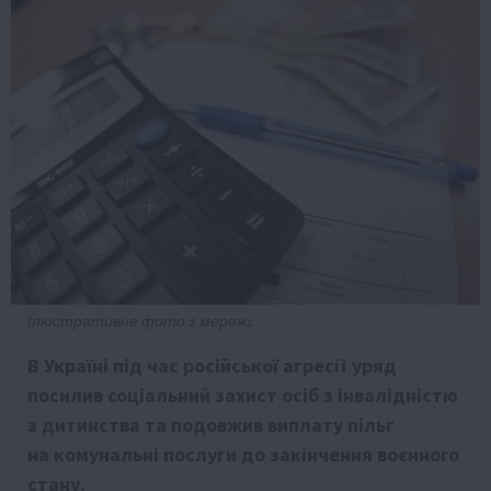
Ілюстративне фото з мережі.
В Україні під час російської агресії уряд
посилив соціальний захист осіб з інвалідністю
з дитинства та подовжив виплату пільг
на комунальні послуги до закінчення воєнного
стану.