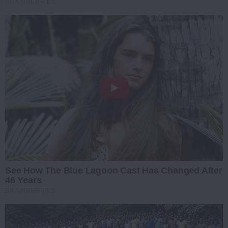
BRAINBERRIES
See How The Blue Lagoon Cast Has Changed After
46 Years
BRAINBERRIES