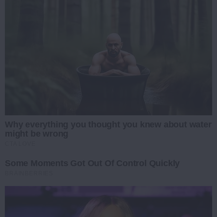
Why everything you thought you knew about water
might be wrong
CTA LOVE
Some Moments Got Out Of Control Quickly
BRAINBERRIES