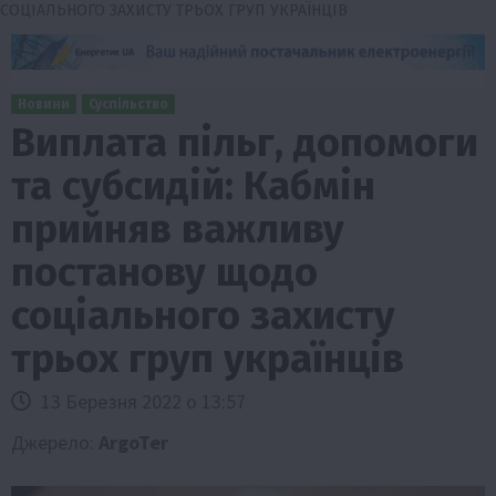
СОЦІАЛЬНОГО ЗАХИСТУ ТРЬОХ ГРУП УКРАЇНЦІВ
Новини
Суспільство
Виплата пільг, допомоги
та субсидій: Кабмін
прийняв важливу
постанову щодо
соціального захисту
трьох груп українців
13 Березня 2022 о 13:57
Джерело:
ArgoTer