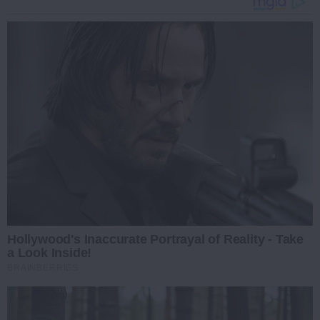
Hollywood's Inaccurate Portrayal of Reality - Take
a Look Inside!
BRAINBERRIES