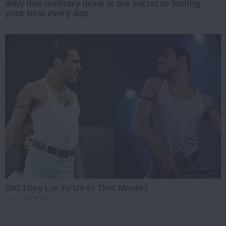
Why this ordinary drink is the secret to feeling
your best every day
CTA LOVE
Did They Lie To Us In This Movie?
BRAINBERRIES