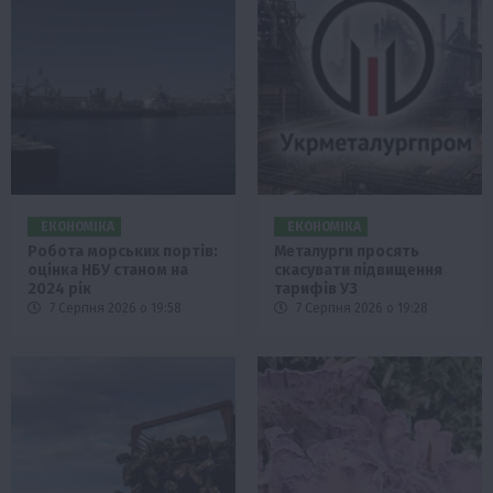
ЕКОНОМІКА
ЕКОНОМІКА
Робота морських портів:
Металурги просять
оцінка НБУ станом на
скасувати підвищення
2024 рік
тарифів УЗ
7 Серпня 2026 о 19:58
7 Серпня 2026 о 19:28