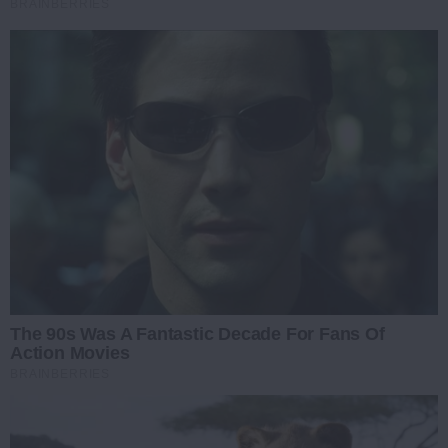
BRAINBERRIES
The 90s Was A Fantastic Decade For Fans Of
Action Movies
BRAINBERRIES