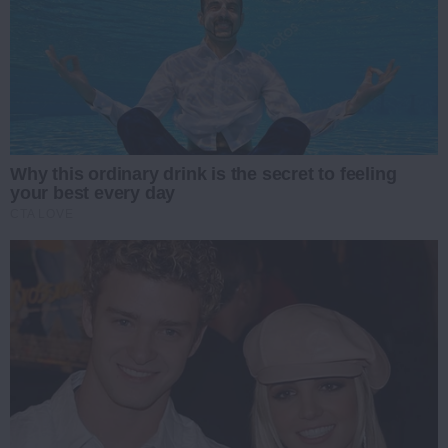
Why this ordinary drink is the secret to feeling
your best every day
CTA LOVE