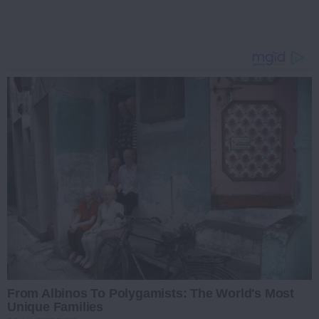
From Albinos To Polygamists: The World's Most
Unique Families