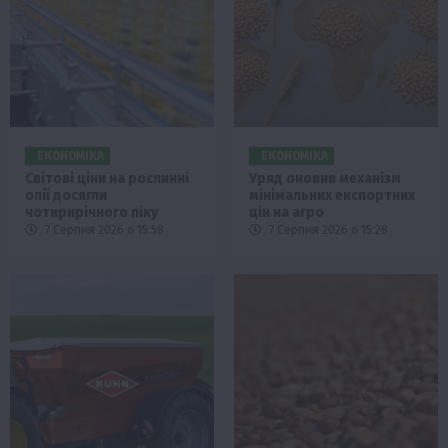
ЕКОНОМІКА
ЕКОНОМІКА
Світові ціни на рослинні
Уряд оновив механізм
олії досягли
мінімальних експортних
чотирирічного піку
цін на агро
7 Серпня 2026 о 15:58
7 Серпня 2026 о 15:28