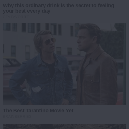
Why this ordinary drink is the secret to feeling
your best every day
CTA FAVORITE
The Best Tarantino Movie Yet
BRAINBERRIES