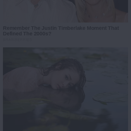
Remember The Justin Timberlake Moment That
Defined The 2000s?
BRAINBERRIES