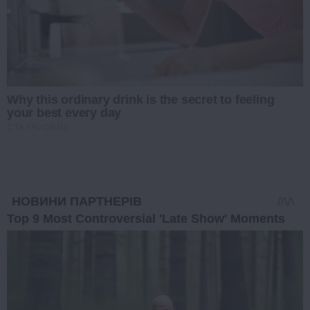
Why this ordinary drink is the secret to feeling
your best every day
CTA FAVORITE