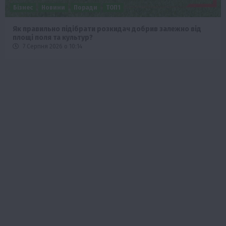
Бізнес
Новини
Поради
ТОП1
Як правильно підібрати розкидач добрив залежно від
площі поля та культур?
7 Серпня 2026 о 10:14