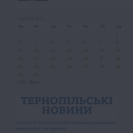
Серпень 2021
Пн
Вт
Ср
Чт
Пт
Сб
Нд
1
2
3
4
5
6
7
8
9
10
11
12
13
14
15
16
17
18
19
20
21
22
23
24
25
26
27
28
29
30
31
« Лип
Вер »