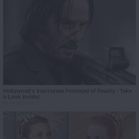
Hollywood's Inaccurate Portrayal of Reality - Take
a Look Inside!
BRAINBERRIES