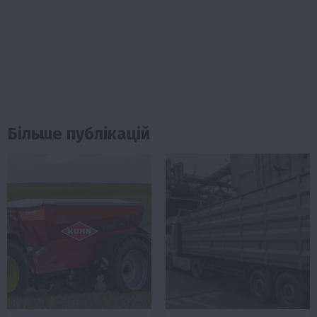
Більше публікацій