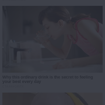
Why this ordinary drink is the secret to feeling
your best every day
CTA FAVORITE