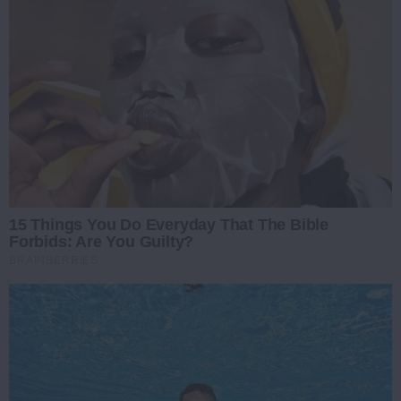
15 Things You Do Everyday That The Bible
Forbids: Are You Guilty?
BRAINBERRIES