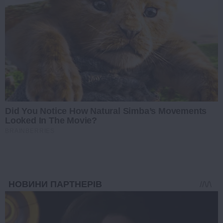
Did You Notice How Natural Simba’s Movements
Looked In The Movie?
BRAINBERRIES