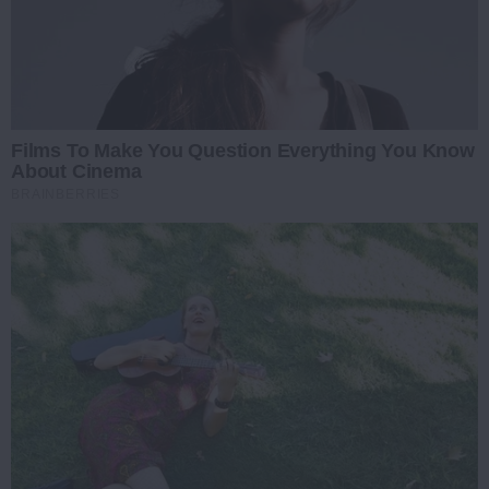
Films To Make You Question Everything You Know
About Cinema
BRAINBERRIES