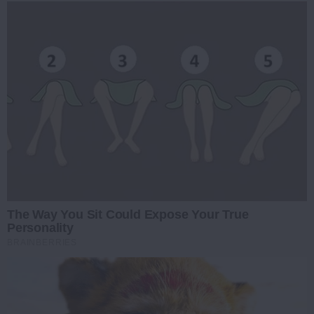
The Way You Sit Could Expose Your True
Personality
BRAINBERRIES