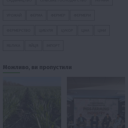
УРОЖАЙ
ФЕРМА
ФЕРМЕР
ФЕРМЕРИ
ФЕРМЕРСТВО
ЦИБУЛЯ
ЦУКОР
ЦІНА
ЦІНИ
ЯБЛУКА
ЯЙЦЯ
ІМПОРТ
Можливо, ви пропустили