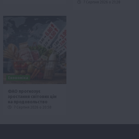
7 Серпня 2026 о 21:28
Економіка
ФАО прогнозує
зростання світових цін
на продовольство
7 Серпня 2026 о 20:58