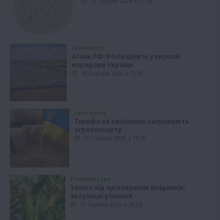
10 Серпня 2026 о 12:28
Економіка
Атаки РФ: Росія цілить у зернові
коридори України
10 Серпня 2026 о 11:58
Економіка
Тарифи на залізницю загрожують
агроекспорту
10 Серпня 2026 о 11:28
Рослиництво
Захист від лускокрилих шкідників:
актуальні рішення
10 Серпня 2026 о 10:58