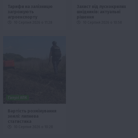
Тарифи на залізницю
Захист від лускокрилих
загрожують
шкідників: актуальні
агроекспорту
рішення
10 Серпня 2026 о 11:28
10 Серпня 2026 о 10:58
Галузі АПК
Вартість розмінування
землі: липнева
статистика
10 Серпня 2026 о 10:28