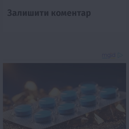
Залишити коментар