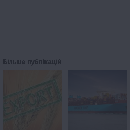
Більше публікацій