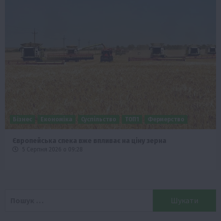
Бізнес
Економіка
Суспільство
ТОП1
Фермерство
Європейська спека вже впливає на ціну зерна
5 Серпня 2026 о 09:28
Пошук: